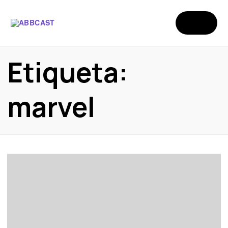
Etiqueta:
marvel