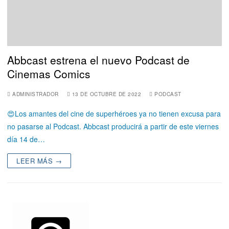
Abbcast estrena el nuevo Podcast de
Cinemas Comics
ADMINISTRADOR
13 DE OCTUBRE DE 2022
PODCAST
😍Los amantes del cine de superhéroes ya no tienen excusa para
no pasarse al Podcast. Abbcast producirá a partir de este viernes
día 14 de…
LEER MÁS →