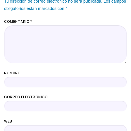
Tu dirección de correo electrónico no será publicada.
Los campos
obligatorios están marcados con
*
COMENTARIO
*
NOMBRE
CORREO ELECTRÓNICO
WEB