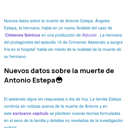
Nuevos datos sobre la muerte de Antonio Estepa. Ángeles
Estepa, la hermana, habla en un nuevo Análisis del caso de
Crímenes Ibéricos
en una producción de
Abbcast
. La hermana
del protagonista del episodio 15 de Crímenes ‘Asesinato a sangre
fría en el hospital’ habla sin miedo de la realidad de la muerte de
su hermano.
Nuevos datos sobre la muerte de
Antonio Estepa😳
El asesinato sigue sin respuestas a día de hoy. La familia Estepa
continúa sin noticias acerca de la muerte de Antonio y en
este
exclus
i
vo capítulo
se plantean nuevas teorías formuladas
en el seno de la familia y detalles no revelados de la investigación
policial.