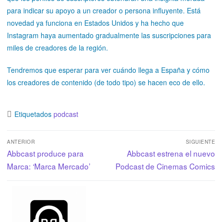
para indicar su apoyo a un creador o persona influyente. Está
novedad ya funciona en Estados Unidos y ha hecho que
Instagram haya aumentado gradualmente las suscripciones para
miles de creadores de la región.
Tendremos que esperar para ver cuándo llega a España y cómo
los creadores de contenido (de todo tipo) se hacen eco de ello.
Etiquetados
podcast
ANTERIOR
SIGUIENTE
Abbcast produce para
Abbcast estrena el nuevo
Marca: ‘Marca Mercado’
Podcast de Cinemas Comics