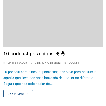
10 podcast para niños 🐥🐣
ADMINISTRADOR
10 DE JUNIO DE 2022
PODCAST
10 podcast para niños. El podcasting nos sirve para consumir
aquello que llevamos años haciendo de una forma diferente.
Seguro que has oído hablar de…
LEER MÁS →