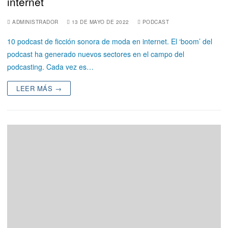
internet
ADMINISTRADOR
13 DE MAYO DE 2022
PODCAST
10 podcast de ficción sonora de moda en internet. El ‘boom’ del
podcast ha generado nuevos sectores en el campo del
podcasting. Cada vez es…
LEER MÁS →