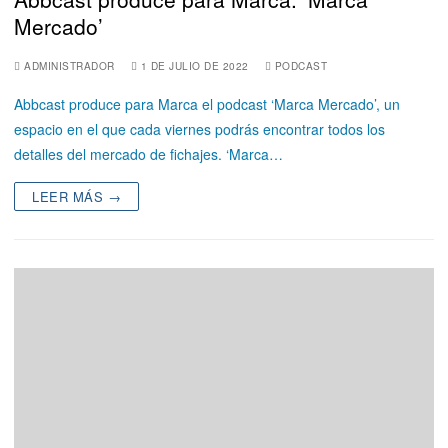
Mercado’
ADMINISTRADOR
1 DE JULIO DE 2022
PODCAST
Abbcast produce para Marca el podcast ‘Marca Mercado’, un
espacio en el que cada viernes podrás encontrar todos los
detalles del mercado de fichajes. ‘Marca…
LEER MÁS →