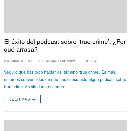
El éxito del podcast sobre ‘true crime’: ¿Por
qué arrasa?
ADMINISTRADOR
17 DE JUNIO DE 2022
PODCAST
Seguro que has oído hablar del término ‘true crime’. Es más,
estamos convencidos de que has consumido algún podcast sobre
true crime. Es sin duda el género…
LEER MÁS →