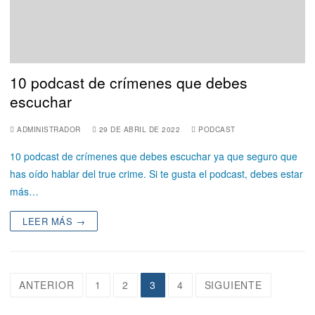
10 podcast de crímenes que debes
escuchar
ADMINISTRADOR
29 DE ABRIL DE 2022
PODCAST
10 podcast de crímenes que debes escuchar ya que seguro que
has oído hablar del true crime. Si te gusta el podcast, debes estar
más…
LEER MÁS →
ANTERIOR
1
2
3
4
SIGUIENTE