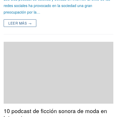
redes sociales ha provocado en la sociedad una gran
preocupación por la…
LEER MÁS →
10 podcast de ficción sonora de moda en