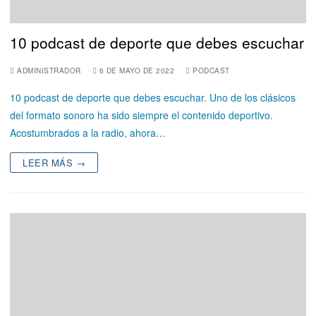
10 podcast de deporte que debes escuchar
ADMINISTRADOR
6 DE MAYO DE 2022
PODCAST
10 podcast de deporte que debes escuchar. Uno de los clásicos
del formato sonoro ha sido siempre el contenido deportivo.
Acostumbrados a la radio, ahora…
LEER MÁS →