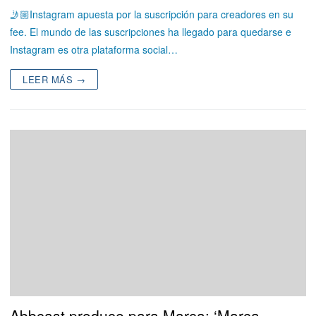
🤳🏼Instagram apuesta por la suscripción para creadores en su
fee. El mundo de las suscripciones ha llegado para quedarse e
Instagram es otra plataforma social…
LEER MÁS →
Abbcast produce para Marca: ‘Marca