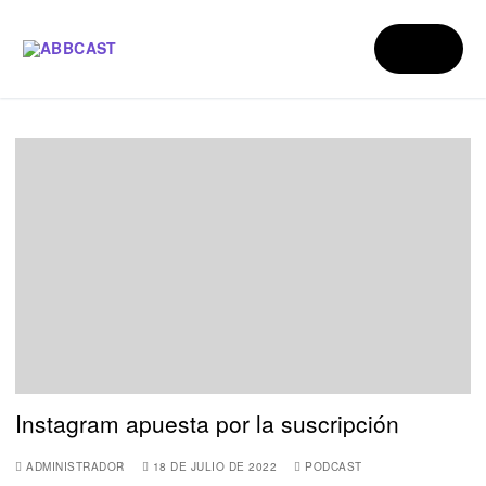
Instagram apuesta por la suscripción
ADMINISTRADOR
18 DE JULIO DE 2022
PODCAST