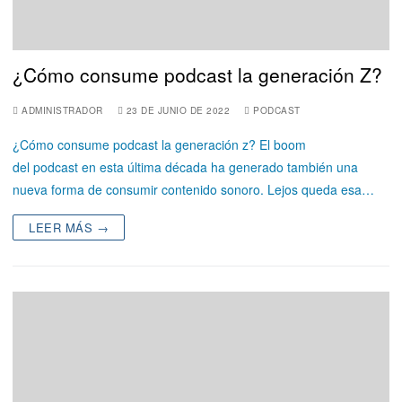
¿Cómo consume podcast la generación Z?
ADMINISTRADOR
23 DE JUNIO DE 2022
PODCAST
¿Cómo consume podcast la generación z? El boom
del podcast en esta última década ha generado también una
nueva forma de consumir contenido sonoro. Lejos queda esa…
LEER MÁS →